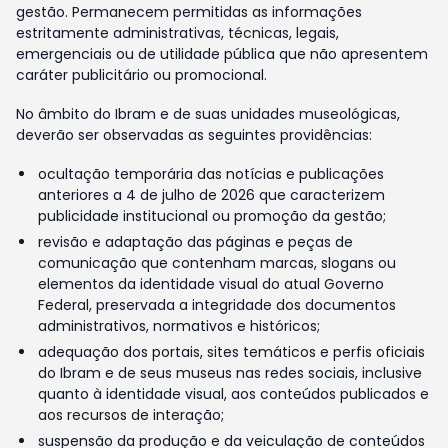
gestão. Permanecem permitidas as informações
estritamente administrativas, técnicas, legais,
emergenciais ou de utilidade pública que não apresentem
caráter publicitário ou promocional.
No âmbito do Ibram e de suas unidades museológicas,
deverão ser observadas as seguintes providências:
ocultação temporária das notícias e publicações
anteriores a 4 de julho de 2026 que caracterizem
publicidade institucional ou promoção da gestão;
revisão e adaptação das páginas e peças de
comunicação que contenham marcas, slogans ou
elementos da identidade visual do atual Governo
Federal, preservada a integridade dos documentos
administrativos, normativos e históricos;
adequação dos portais, sites temáticos e perfis oficiais
do Ibram e de seus museus nas redes sociais, inclusive
quanto à identidade visual, aos conteúdos publicados e
aos recursos de interação;
suspensão da produção e da veiculação de conteúdos