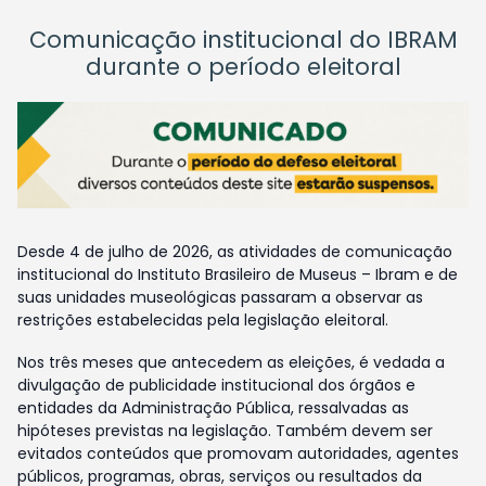
Comunicação institucional do IBRAM
durante o período eleitoral
Desde 4 de julho de 2026, as atividades de comunicação
institucional do Instituto Brasileiro de Museus – Ibram e de
suas unidades museológicas passaram a observar as
restrições estabelecidas pela legislação eleitoral.
Nos três meses que antecedem as eleições, é vedada a
divulgação de publicidade institucional dos órgãos e
entidades da Administração Pública, ressalvadas as
hipóteses previstas na legislação. Também devem ser
evitados conteúdos que promovam autoridades, agentes
públicos, programas, obras, serviços ou resultados da