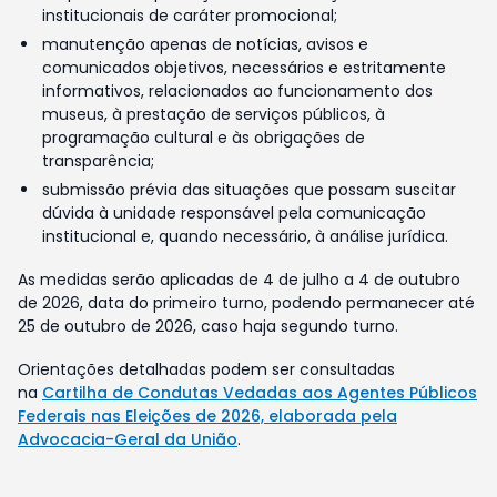
institucionais de caráter promocional;
manutenção apenas de notícias, avisos e
comunicados objetivos, necessários e estritamente
informativos, relacionados ao funcionamento dos
museus, à prestação de serviços públicos, à
programação cultural e às obrigações de
transparência;
submissão prévia das situações que possam suscitar
dúvida à unidade responsável pela comunicação
institucional e, quando necessário, à análise jurídica.
As medidas serão aplicadas de 4 de julho a 4 de outubro
de 2026, data do primeiro turno, podendo permanecer até
25 de outubro de 2026, caso haja segundo turno.
Orientações detalhadas podem ser consultadas
na
Cartilha de Condutas Vedadas aos Agentes Públicos
Federais nas Eleições de 2026, elaborada pela
Advocacia-Geral da União
.