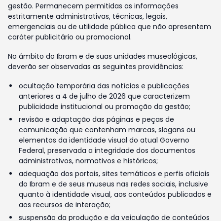
gestão. Permanecem permitidas as informações
estritamente administrativas, técnicas, legais,
emergenciais ou de utilidade pública que não apresentem
caráter publicitário ou promocional.
No âmbito do Ibram e de suas unidades museológicas,
deverão ser observadas as seguintes providências:
ocultação temporária das notícias e publicações
anteriores a 4 de julho de 2026 que caracterizem
publicidade institucional ou promoção da gestão;
revisão e adaptação das páginas e peças de
comunicação que contenham marcas, slogans ou
elementos da identidade visual do atual Governo
Federal, preservada a integridade dos documentos
administrativos, normativos e históricos;
adequação dos portais, sites temáticos e perfis oficiais
do Ibram e de seus museus nas redes sociais, inclusive
quanto à identidade visual, aos conteúdos publicados e
aos recursos de interação;
suspensão da produção e da veiculação de conteúdos