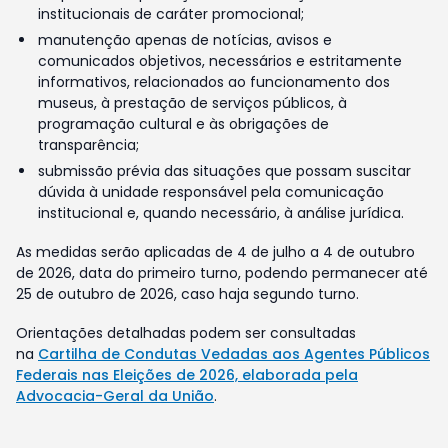
institucionais de caráter promocional;
manutenção apenas de notícias, avisos e
comunicados objetivos, necessários e estritamente
informativos, relacionados ao funcionamento dos
museus, à prestação de serviços públicos, à
programação cultural e às obrigações de
transparência;
submissão prévia das situações que possam suscitar
dúvida à unidade responsável pela comunicação
institucional e, quando necessário, à análise jurídica.
As medidas serão aplicadas de 4 de julho a 4 de outubro
de 2026, data do primeiro turno, podendo permanecer até
25 de outubro de 2026, caso haja segundo turno.
Orientações detalhadas podem ser consultadas
na
Cartilha de Condutas Vedadas aos Agentes Públicos
Federais nas Eleições de 2026, elaborada pela
Advocacia-Geral da União
.