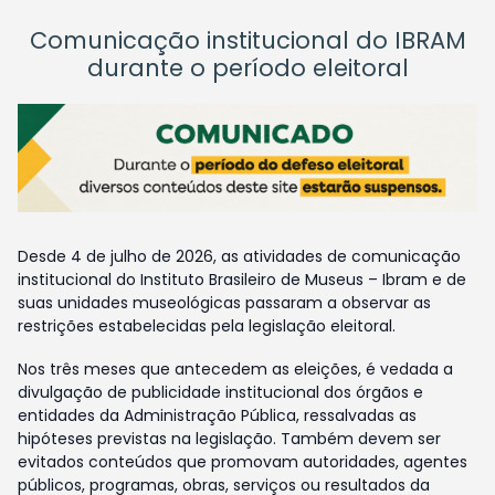
Comunicação institucional do IBRAM
durante o período eleitoral
Desde 4 de julho de 2026, as atividades de comunicação
institucional do Instituto Brasileiro de Museus – Ibram e de
suas unidades museológicas passaram a observar as
restrições estabelecidas pela legislação eleitoral.
Nos três meses que antecedem as eleições, é vedada a
divulgação de publicidade institucional dos órgãos e
entidades da Administração Pública, ressalvadas as
hipóteses previstas na legislação. Também devem ser
evitados conteúdos que promovam autoridades, agentes
públicos, programas, obras, serviços ou resultados da