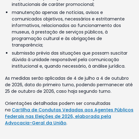
institucionais de caráter promocional;
manutenção apenas de notícias, avisos e
comunicados objetivos, necessários e estritamente
informativos, relacionados ao funcionamento dos
museus, à prestação de serviços públicos, à
programação cultural e às obrigações de
transparência;
submissão prévia das situações que possam suscitar
dúvida à unidade responsável pela comunicação
institucional e, quando necessário, à análise jurídica.
As medidas serão aplicadas de 4 de julho a 4 de outubro
de 2026, data do primeiro turno, podendo permanecer até
25 de outubro de 2026, caso haja segundo turno.
Orientações detalhadas podem ser consultadas
na
Cartilha de Condutas Vedadas aos Agentes Públicos
Federais nas Eleições de 2026, elaborada pela
Advocacia-Geral da União
.