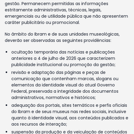
gestão. Permanecem permitidas as informações
estritamente administrativas, técnicas, legais,
emergenciais ou de utilidade pública que não apresentem
caráter publicitário ou promocional.
No âmbito do Ibram e de suas unidades museológicas,
deverão ser observadas as seguintes providências:
ocultação temporária das notícias e publicações
anteriores a 4 de julho de 2026 que caracterizem
publicidade institucional ou promoção da gestão;
revisão e adaptação das páginas e peças de
comunicação que contenham marcas, slogans ou
elementos da identidade visual do atual Governo
Federal, preservada a integridade dos documentos
administrativos, normativos e históricos;
adequação dos portais, sites temáticos e perfis oficiais
do Ibram e de seus museus nas redes sociais, inclusive
quanto à identidade visual, aos conteúdos publicados e
aos recursos de interação;
suspensão da produção e da veiculação de conteúdos