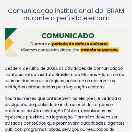
Comunicação institucional do IBRAM
durante o período eleitoral
Desde 4 de julho de 2026, as atividades de comunicação
institucional do Instituto Brasileiro de Museus – Ibram e de
suas unidades museológicas passaram a observar as
restrições estabelecidas pela legislação eleitoral.
Nos três meses que antecedem as eleições, é vedada a
divulgação de publicidade institucional dos órgãos e
entidades da Administração Pública, ressalvadas as
hipóteses previstas na legislação. Também devem ser
evitados conteúdos que promovam autoridades, agentes
públicos, programas, obras, serviços ou resultados da