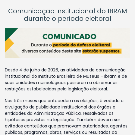
Comunicação institucional do IBRAM
durante o período eleitoral
Desde 4 de julho de 2026, as atividades de comunicação
institucional do Instituto Brasileiro de Museus – Ibram e de
suas unidades museológicas passaram a observar as
restrições estabelecidas pela legislação eleitoral.
Nos três meses que antecedem as eleições, é vedada a
divulgação de publicidade institucional dos órgãos e
entidades da Administração Pública, ressalvadas as
hipóteses previstas na legislação. Também devem ser
evitados conteúdos que promovam autoridades, agentes
públicos, programas, obras, serviços ou resultados da