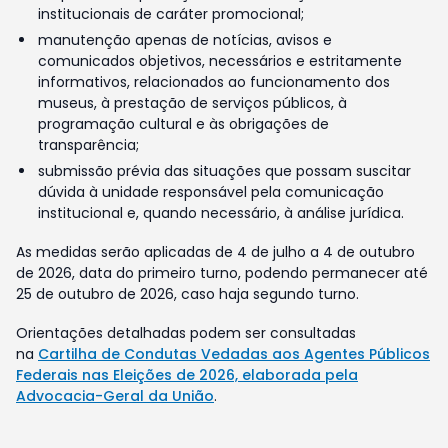
institucionais de caráter promocional;
manutenção apenas de notícias, avisos e
comunicados objetivos, necessários e estritamente
informativos, relacionados ao funcionamento dos
museus, à prestação de serviços públicos, à
programação cultural e às obrigações de
transparência;
submissão prévia das situações que possam suscitar
dúvida à unidade responsável pela comunicação
institucional e, quando necessário, à análise jurídica.
As medidas serão aplicadas de 4 de julho a 4 de outubro
de 2026, data do primeiro turno, podendo permanecer até
25 de outubro de 2026, caso haja segundo turno.
Orientações detalhadas podem ser consultadas
na
Cartilha de Condutas Vedadas aos Agentes Públicos
Federais nas Eleições de 2026, elaborada pela
Advocacia-Geral da União
.