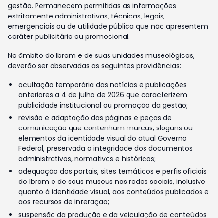
gestão. Permanecem permitidas as informações
estritamente administrativas, técnicas, legais,
emergenciais ou de utilidade pública que não apresentem
caráter publicitário ou promocional.
No âmbito do Ibram e de suas unidades museológicas,
deverão ser observadas as seguintes providências:
ocultação temporária das notícias e publicações
anteriores a 4 de julho de 2026 que caracterizem
publicidade institucional ou promoção da gestão;
revisão e adaptação das páginas e peças de
comunicação que contenham marcas, slogans ou
elementos da identidade visual do atual Governo
Federal, preservada a integridade dos documentos
administrativos, normativos e históricos;
adequação dos portais, sites temáticos e perfis oficiais
do Ibram e de seus museus nas redes sociais, inclusive
quanto à identidade visual, aos conteúdos publicados e
aos recursos de interação;
suspensão da produção e da veiculação de conteúdos