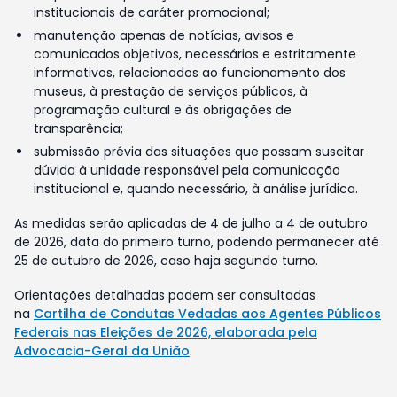
institucionais de caráter promocional;
manutenção apenas de notícias, avisos e
comunicados objetivos, necessários e estritamente
informativos, relacionados ao funcionamento dos
museus, à prestação de serviços públicos, à
programação cultural e às obrigações de
transparência;
submissão prévia das situações que possam suscitar
dúvida à unidade responsável pela comunicação
institucional e, quando necessário, à análise jurídica.
As medidas serão aplicadas de 4 de julho a 4 de outubro
de 2026, data do primeiro turno, podendo permanecer até
25 de outubro de 2026, caso haja segundo turno.
Orientações detalhadas podem ser consultadas
na
Cartilha de Condutas Vedadas aos Agentes Públicos
Federais nas Eleições de 2026, elaborada pela
Advocacia-Geral da União
.