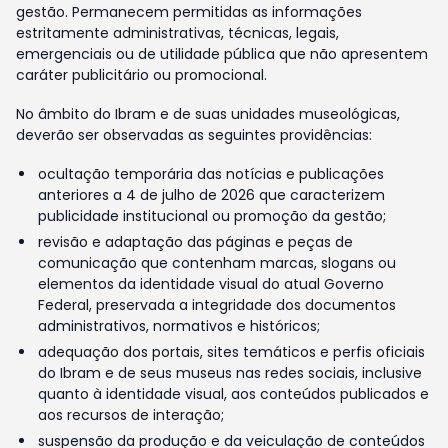
gestão. Permanecem permitidas as informações
estritamente administrativas, técnicas, legais,
emergenciais ou de utilidade pública que não apresentem
caráter publicitário ou promocional.
No âmbito do Ibram e de suas unidades museológicas,
deverão ser observadas as seguintes providências:
ocultação temporária das notícias e publicações
anteriores a 4 de julho de 2026 que caracterizem
publicidade institucional ou promoção da gestão;
revisão e adaptação das páginas e peças de
comunicação que contenham marcas, slogans ou
elementos da identidade visual do atual Governo
Federal, preservada a integridade dos documentos
administrativos, normativos e históricos;
adequação dos portais, sites temáticos e perfis oficiais
do Ibram e de seus museus nas redes sociais, inclusive
quanto à identidade visual, aos conteúdos publicados e
aos recursos de interação;
suspensão da produção e da veiculação de conteúdos