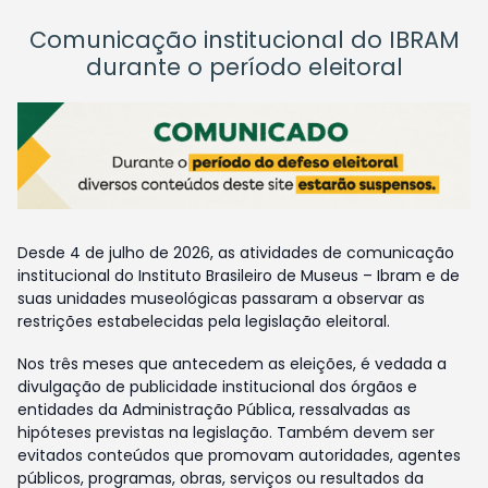
Comunicação institucional do IBRAM
durante o período eleitoral
Desde 4 de julho de 2026, as atividades de comunicação
institucional do Instituto Brasileiro de Museus – Ibram e de
suas unidades museológicas passaram a observar as
restrições estabelecidas pela legislação eleitoral.
Nos três meses que antecedem as eleições, é vedada a
divulgação de publicidade institucional dos órgãos e
entidades da Administração Pública, ressalvadas as
hipóteses previstas na legislação. Também devem ser
evitados conteúdos que promovam autoridades, agentes
públicos, programas, obras, serviços ou resultados da