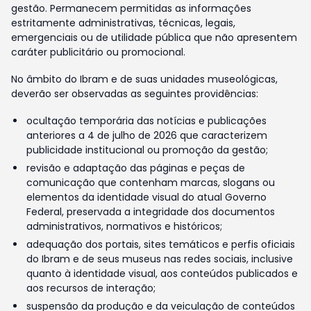
gestão. Permanecem permitidas as informações
estritamente administrativas, técnicas, legais,
emergenciais ou de utilidade pública que não apresentem
caráter publicitário ou promocional.
No âmbito do Ibram e de suas unidades museológicas,
deverão ser observadas as seguintes providências:
ocultação temporária das notícias e publicações
anteriores a 4 de julho de 2026 que caracterizem
publicidade institucional ou promoção da gestão;
revisão e adaptação das páginas e peças de
comunicação que contenham marcas, slogans ou
elementos da identidade visual do atual Governo
Federal, preservada a integridade dos documentos
administrativos, normativos e históricos;
adequação dos portais, sites temáticos e perfis oficiais
do Ibram e de seus museus nas redes sociais, inclusive
quanto à identidade visual, aos conteúdos publicados e
aos recursos de interação;
suspensão da produção e da veiculação de conteúdos