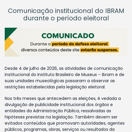
Comunicação institucional do IBRAM
durante o período eleitoral
Desde 4 de julho de 2026, as atividades de comunicação
institucional do Instituto Brasileiro de Museus – Ibram e de
suas unidades museológicas passaram a observar as
restrições estabelecidas pela legislação eleitoral.
Nos três meses que antecedem as eleições, é vedada a
divulgação de publicidade institucional dos órgãos e
entidades da Administração Pública, ressalvadas as
hipóteses previstas na legislação. Também devem ser
evitados conteúdos que promovam autoridades, agentes
públicos, programas, obras, serviços ou resultados da