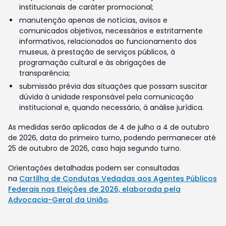
institucionais de caráter promocional;
manutenção apenas de notícias, avisos e
comunicados objetivos, necessários e estritamente
informativos, relacionados ao funcionamento dos
museus, à prestação de serviços públicos, à
programação cultural e às obrigações de
transparência;
submissão prévia das situações que possam suscitar
dúvida à unidade responsável pela comunicação
institucional e, quando necessário, à análise jurídica.
As medidas serão aplicadas de 4 de julho a 4 de outubro
de 2026, data do primeiro turno, podendo permanecer até
25 de outubro de 2026, caso haja segundo turno.
Orientações detalhadas podem ser consultadas
na
Cartilha de Condutas Vedadas aos Agentes Públicos
Federais nas Eleições de 2026, elaborada pela
Advocacia-Geral da União
.