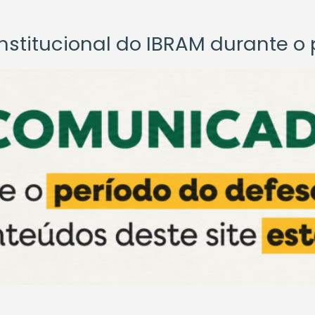
titucional do IBRAM durante o p