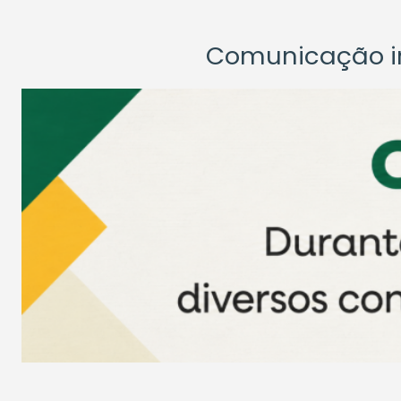
Comunicação ins