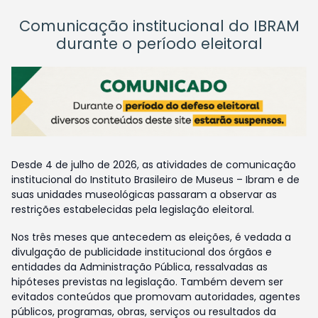
Comunicação institucional do IBRAM
durante o período eleitoral
Desde 4 de julho de 2026, as atividades de comunicação
institucional do Instituto Brasileiro de Museus – Ibram e de
suas unidades museológicas passaram a observar as
restrições estabelecidas pela legislação eleitoral.
Nos três meses que antecedem as eleições, é vedada a
divulgação de publicidade institucional dos órgãos e
entidades da Administração Pública, ressalvadas as
hipóteses previstas na legislação. Também devem ser
evitados conteúdos que promovam autoridades, agentes
públicos, programas, obras, serviços ou resultados da