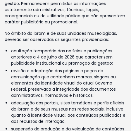
gestão. Permanecem permitidas as informações
estritamente administrativas, técnicas, legais,
emergenciais ou de utilidade pública que não apresentem
caráter publicitário ou promocional.
No âmbito do Ibram e de suas unidades museológicas,
deverão ser observadas as seguintes providências:
ocultação temporária das notícias e publicações
anteriores a 4 de julho de 2026 que caracterizem
publicidade institucional ou promoção da gestão;
revisão e adaptação das páginas e peças de
comunicação que contenham marcas, slogans ou
elementos da identidade visual do atual Governo
Federal, preservada a integridade dos documentos
administrativos, normativos e históricos;
adequação dos portais, sites temáticos e perfis oficiais
do Ibram e de seus museus nas redes sociais, inclusive
quanto à identidade visual, aos conteúdos publicados e
aos recursos de interação;
suspensão da produção e da veiculação de conteúdos