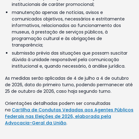
institucionais de caráter promocional;
manutenção apenas de notícias, avisos e
comunicados objetivos, necessários e estritamente
informativos, relacionados ao funcionamento dos
museus, à prestação de serviços públicos, à
programação cultural e às obrigações de
transparência;
submissão prévia das situações que possam suscitar
dúvida à unidade responsável pela comunicação
institucional e, quando necessário, à análise jurídica.
As medidas serão aplicadas de 4 de julho a 4 de outubro
de 2026, data do primeiro turno, podendo permanecer até
25 de outubro de 2026, caso haja segundo turno.
Orientações detalhadas podem ser consultadas
na
Cartilha de Condutas Vedadas aos Agentes Públicos
Federais nas Eleições de 2026, elaborada pela
Advocacia-Geral da União
.