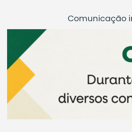
Comunicação ins