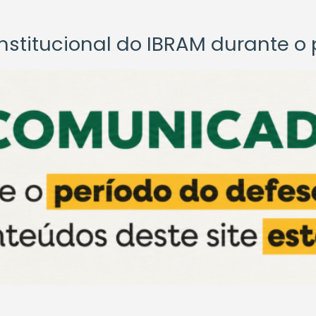
titucional do IBRAM durante o p