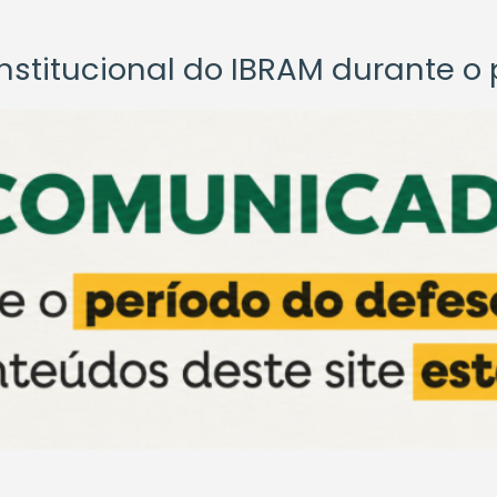
titucional do IBRAM durante o p