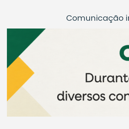
Comunicação ins