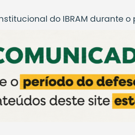
titucional do IBRAM durante o p