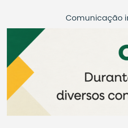
Comunicação ins