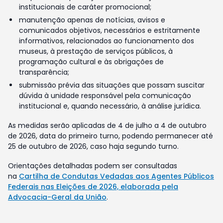
institucionais de caráter promocional;
manutenção apenas de notícias, avisos e
comunicados objetivos, necessários e estritamente
informativos, relacionados ao funcionamento dos
museus, à prestação de serviços públicos, à
programação cultural e às obrigações de
transparência;
submissão prévia das situações que possam suscitar
dúvida à unidade responsável pela comunicação
institucional e, quando necessário, à análise jurídica.
As medidas serão aplicadas de 4 de julho a 4 de outubro
de 2026, data do primeiro turno, podendo permanecer até
25 de outubro de 2026, caso haja segundo turno.
Orientações detalhadas podem ser consultadas
na
Cartilha de Condutas Vedadas aos Agentes Públicos
Federais nas Eleições de 2026, elaborada pela
Advocacia-Geral da União
.