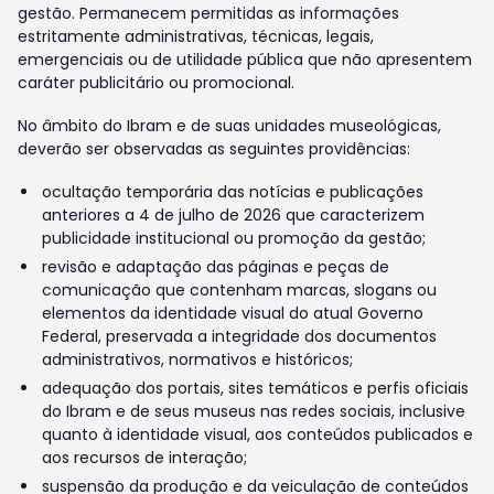
gestão. Permanecem permitidas as informações
estritamente administrativas, técnicas, legais,
emergenciais ou de utilidade pública que não apresentem
caráter publicitário ou promocional.
No âmbito do Ibram e de suas unidades museológicas,
deverão ser observadas as seguintes providências:
ocultação temporária das notícias e publicações
anteriores a 4 de julho de 2026 que caracterizem
publicidade institucional ou promoção da gestão;
revisão e adaptação das páginas e peças de
comunicação que contenham marcas, slogans ou
elementos da identidade visual do atual Governo
Federal, preservada a integridade dos documentos
administrativos, normativos e históricos;
adequação dos portais, sites temáticos e perfis oficiais
do Ibram e de seus museus nas redes sociais, inclusive
quanto à identidade visual, aos conteúdos publicados e
aos recursos de interação;
suspensão da produção e da veiculação de conteúdos