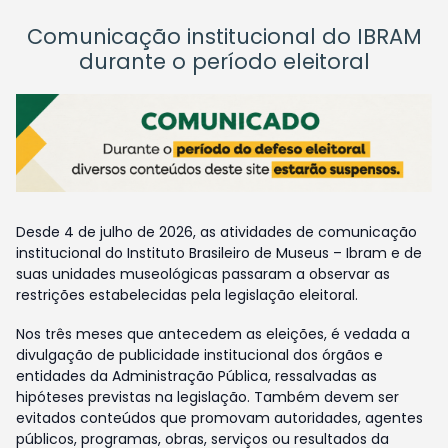
Comunicação institucional do IBRAM
durante o período eleitoral
Desde 4 de julho de 2026, as atividades de comunicação
institucional do Instituto Brasileiro de Museus – Ibram e de
suas unidades museológicas passaram a observar as
restrições estabelecidas pela legislação eleitoral.
Nos três meses que antecedem as eleições, é vedada a
divulgação de publicidade institucional dos órgãos e
entidades da Administração Pública, ressalvadas as
hipóteses previstas na legislação. Também devem ser
evitados conteúdos que promovam autoridades, agentes
públicos, programas, obras, serviços ou resultados da