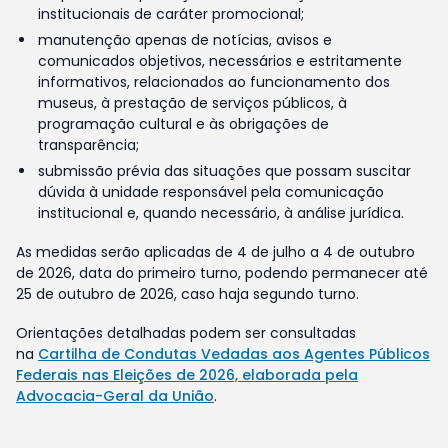
institucionais de caráter promocional;
manutenção apenas de notícias, avisos e
comunicados objetivos, necessários e estritamente
informativos, relacionados ao funcionamento dos
museus, à prestação de serviços públicos, à
programação cultural e às obrigações de
transparência;
submissão prévia das situações que possam suscitar
dúvida à unidade responsável pela comunicação
institucional e, quando necessário, à análise jurídica.
As medidas serão aplicadas de 4 de julho a 4 de outubro
de 2026, data do primeiro turno, podendo permanecer até
25 de outubro de 2026, caso haja segundo turno.
Orientações detalhadas podem ser consultadas
na
Cartilha de Condutas Vedadas aos Agentes Públicos
Federais nas Eleições de 2026, elaborada pela
Advocacia-Geral da União
.