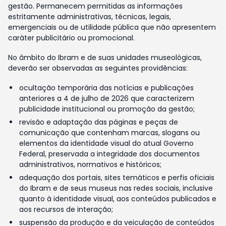
gestão. Permanecem permitidas as informações
estritamente administrativas, técnicas, legais,
emergenciais ou de utilidade pública que não apresentem
caráter publicitário ou promocional.
No âmbito do Ibram e de suas unidades museológicas,
deverão ser observadas as seguintes providências:
ocultação temporária das notícias e publicações
anteriores a 4 de julho de 2026 que caracterizem
publicidade institucional ou promoção da gestão;
revisão e adaptação das páginas e peças de
comunicação que contenham marcas, slogans ou
elementos da identidade visual do atual Governo
Federal, preservada a integridade dos documentos
administrativos, normativos e históricos;
adequação dos portais, sites temáticos e perfis oficiais
do Ibram e de seus museus nas redes sociais, inclusive
quanto à identidade visual, aos conteúdos publicados e
aos recursos de interação;
suspensão da produção e da veiculação de conteúdos