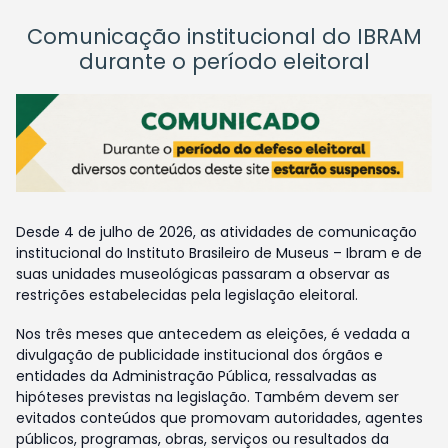
Comunicação institucional do IBRAM
durante o período eleitoral
Desde 4 de julho de 2026, as atividades de comunicação
institucional do Instituto Brasileiro de Museus – Ibram e de
suas unidades museológicas passaram a observar as
restrições estabelecidas pela legislação eleitoral.
Nos três meses que antecedem as eleições, é vedada a
divulgação de publicidade institucional dos órgãos e
entidades da Administração Pública, ressalvadas as
hipóteses previstas na legislação. Também devem ser
evitados conteúdos que promovam autoridades, agentes
públicos, programas, obras, serviços ou resultados da