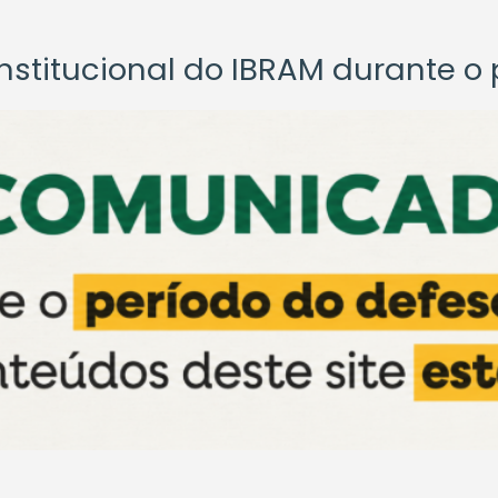
titucional do IBRAM durante o p