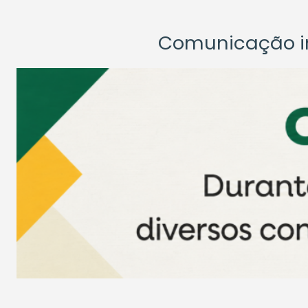
Comunicação ins