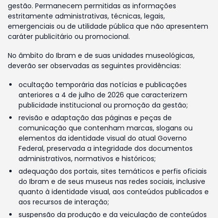
gestão. Permanecem permitidas as informações
estritamente administrativas, técnicas, legais,
emergenciais ou de utilidade pública que não apresentem
caráter publicitário ou promocional.
No âmbito do Ibram e de suas unidades museológicas,
deverão ser observadas as seguintes providências:
ocultação temporária das notícias e publicações
anteriores a 4 de julho de 2026 que caracterizem
publicidade institucional ou promoção da gestão;
revisão e adaptação das páginas e peças de
comunicação que contenham marcas, slogans ou
elementos da identidade visual do atual Governo
Federal, preservada a integridade dos documentos
administrativos, normativos e históricos;
adequação dos portais, sites temáticos e perfis oficiais
do Ibram e de seus museus nas redes sociais, inclusive
quanto à identidade visual, aos conteúdos publicados e
aos recursos de interação;
suspensão da produção e da veiculação de conteúdos