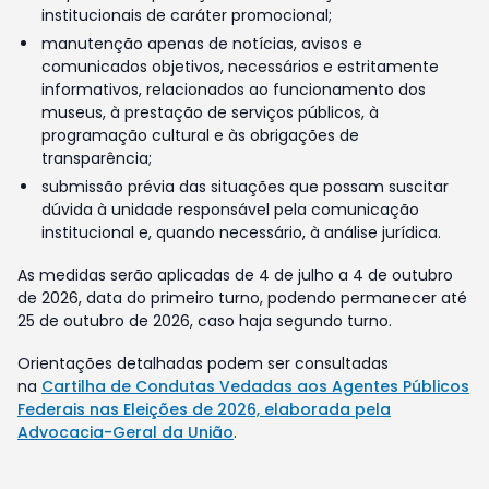
institucionais de caráter promocional;
manutenção apenas de notícias, avisos e
comunicados objetivos, necessários e estritamente
informativos, relacionados ao funcionamento dos
museus, à prestação de serviços públicos, à
programação cultural e às obrigações de
transparência;
submissão prévia das situações que possam suscitar
dúvida à unidade responsável pela comunicação
institucional e, quando necessário, à análise jurídica.
As medidas serão aplicadas de 4 de julho a 4 de outubro
de 2026, data do primeiro turno, podendo permanecer até
25 de outubro de 2026, caso haja segundo turno.
Orientações detalhadas podem ser consultadas
na
Cartilha de Condutas Vedadas aos Agentes Públicos
Federais nas Eleições de 2026, elaborada pela
Advocacia-Geral da União
.