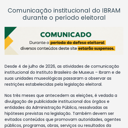
Comunicação institucional do IBRAM
durante o período eleitoral
Desde 4 de julho de 2026, as atividades de comunicação
institucional do Instituto Brasileiro de Museus – Ibram e de
suas unidades museológicas passaram a observar as
restrições estabelecidas pela legislação eleitoral.
Nos três meses que antecedem as eleições, é vedada a
divulgação de publicidade institucional dos órgãos e
entidades da Administração Pública, ressalvadas as
hipóteses previstas na legislação. Também devem ser
evitados conteúdos que promovam autoridades, agentes
públicos, programas, obras, serviços ou resultados da