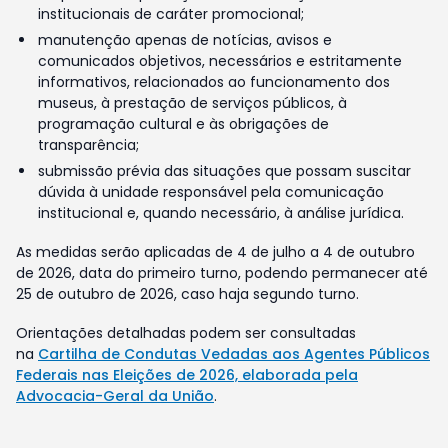
institucionais de caráter promocional;
manutenção apenas de notícias, avisos e
comunicados objetivos, necessários e estritamente
informativos, relacionados ao funcionamento dos
museus, à prestação de serviços públicos, à
programação cultural e às obrigações de
transparência;
submissão prévia das situações que possam suscitar
dúvida à unidade responsável pela comunicação
institucional e, quando necessário, à análise jurídica.
As medidas serão aplicadas de 4 de julho a 4 de outubro
de 2026, data do primeiro turno, podendo permanecer até
25 de outubro de 2026, caso haja segundo turno.
Orientações detalhadas podem ser consultadas
na
Cartilha de Condutas Vedadas aos Agentes Públicos
Federais nas Eleições de 2026, elaborada pela
Advocacia-Geral da União
.