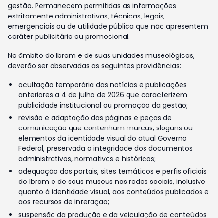
gestão. Permanecem permitidas as informações
estritamente administrativas, técnicas, legais,
emergenciais ou de utilidade pública que não apresentem
caráter publicitário ou promocional.
No âmbito do Ibram e de suas unidades museológicas,
deverão ser observadas as seguintes providências:
ocultação temporária das notícias e publicações
anteriores a 4 de julho de 2026 que caracterizem
publicidade institucional ou promoção da gestão;
revisão e adaptação das páginas e peças de
comunicação que contenham marcas, slogans ou
elementos da identidade visual do atual Governo
Federal, preservada a integridade dos documentos
administrativos, normativos e históricos;
adequação dos portais, sites temáticos e perfis oficiais
do Ibram e de seus museus nas redes sociais, inclusive
quanto à identidade visual, aos conteúdos publicados e
aos recursos de interação;
suspensão da produção e da veiculação de conteúdos