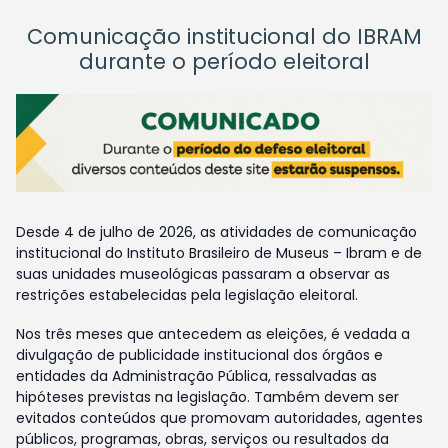
Comunicação institucional do IBRAM
durante o período eleitoral
Desde 4 de julho de 2026, as atividades de comunicação
institucional do Instituto Brasileiro de Museus – Ibram e de
suas unidades museológicas passaram a observar as
restrições estabelecidas pela legislação eleitoral.
Nos três meses que antecedem as eleições, é vedada a
divulgação de publicidade institucional dos órgãos e
entidades da Administração Pública, ressalvadas as
hipóteses previstas na legislação. Também devem ser
evitados conteúdos que promovam autoridades, agentes
públicos, programas, obras, serviços ou resultados da