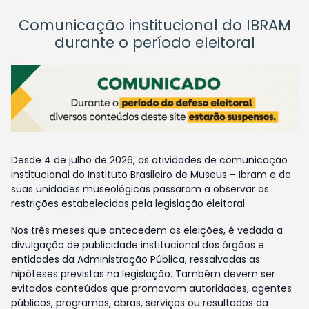
Comunicação institucional do IBRAM
durante o período eleitoral
Desde 4 de julho de 2026, as atividades de comunicação
institucional do Instituto Brasileiro de Museus – Ibram e de
suas unidades museológicas passaram a observar as
restrições estabelecidas pela legislação eleitoral.
Nos três meses que antecedem as eleições, é vedada a
divulgação de publicidade institucional dos órgãos e
entidades da Administração Pública, ressalvadas as
hipóteses previstas na legislação. Também devem ser
evitados conteúdos que promovam autoridades, agentes
públicos, programas, obras, serviços ou resultados da