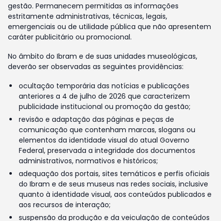
gestão. Permanecem permitidas as informações
estritamente administrativas, técnicas, legais,
emergenciais ou de utilidade pública que não apresentem
caráter publicitário ou promocional.
No âmbito do Ibram e de suas unidades museológicas,
deverão ser observadas as seguintes providências:
ocultação temporária das notícias e publicações
anteriores a 4 de julho de 2026 que caracterizem
publicidade institucional ou promoção da gestão;
revisão e adaptação das páginas e peças de
comunicação que contenham marcas, slogans ou
elementos da identidade visual do atual Governo
Federal, preservada a integridade dos documentos
administrativos, normativos e históricos;
adequação dos portais, sites temáticos e perfis oficiais
do Ibram e de seus museus nas redes sociais, inclusive
quanto à identidade visual, aos conteúdos publicados e
aos recursos de interação;
suspensão da produção e da veiculação de conteúdos