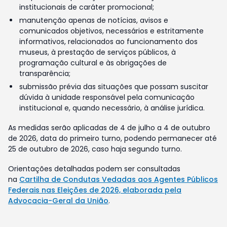
institucionais de caráter promocional;
manutenção apenas de notícias, avisos e
comunicados objetivos, necessários e estritamente
informativos, relacionados ao funcionamento dos
museus, à prestação de serviços públicos, à
programação cultural e às obrigações de
transparência;
submissão prévia das situações que possam suscitar
dúvida à unidade responsável pela comunicação
institucional e, quando necessário, à análise jurídica.
As medidas serão aplicadas de 4 de julho a 4 de outubro
de 2026, data do primeiro turno, podendo permanecer até
25 de outubro de 2026, caso haja segundo turno.
Orientações detalhadas podem ser consultadas
na
Cartilha de Condutas Vedadas aos Agentes Públicos
Federais nas Eleições de 2026, elaborada pela
Advocacia-Geral da União
.