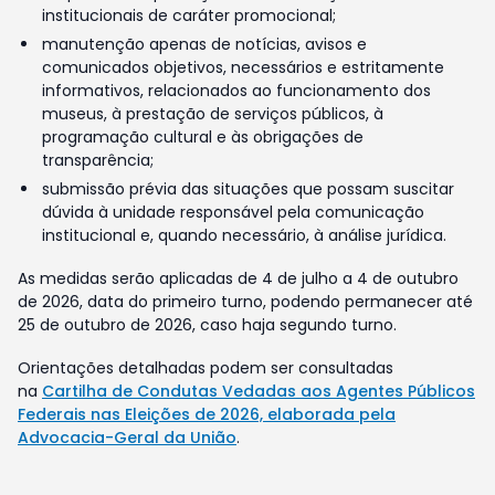
institucionais de caráter promocional;
manutenção apenas de notícias, avisos e
comunicados objetivos, necessários e estritamente
informativos, relacionados ao funcionamento dos
museus, à prestação de serviços públicos, à
programação cultural e às obrigações de
transparência;
submissão prévia das situações que possam suscitar
dúvida à unidade responsável pela comunicação
institucional e, quando necessário, à análise jurídica.
As medidas serão aplicadas de 4 de julho a 4 de outubro
de 2026, data do primeiro turno, podendo permanecer até
25 de outubro de 2026, caso haja segundo turno.
Orientações detalhadas podem ser consultadas
na
Cartilha de Condutas Vedadas aos Agentes Públicos
Federais nas Eleições de 2026, elaborada pela
Advocacia-Geral da União
.