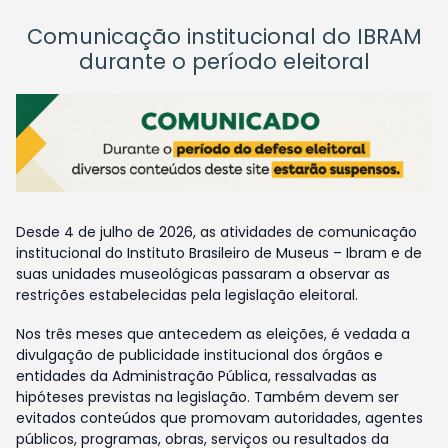
Comunicação institucional do IBRAM
durante o período eleitoral
Desde 4 de julho de 2026, as atividades de comunicação
institucional do Instituto Brasileiro de Museus – Ibram e de
suas unidades museológicas passaram a observar as
restrições estabelecidas pela legislação eleitoral.
Nos três meses que antecedem as eleições, é vedada a
divulgação de publicidade institucional dos órgãos e
entidades da Administração Pública, ressalvadas as
hipóteses previstas na legislação. Também devem ser
evitados conteúdos que promovam autoridades, agentes
públicos, programas, obras, serviços ou resultados da