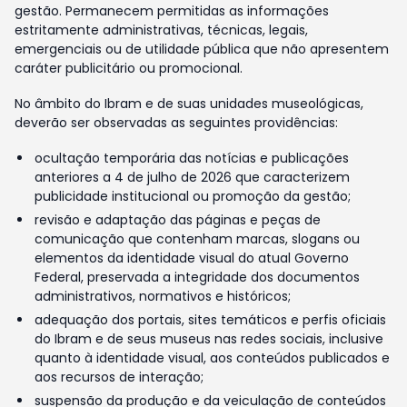
gestão. Permanecem permitidas as informações
estritamente administrativas, técnicas, legais,
emergenciais ou de utilidade pública que não apresentem
caráter publicitário ou promocional.
No âmbito do Ibram e de suas unidades museológicas,
deverão ser observadas as seguintes providências:
ocultação temporária das notícias e publicações
anteriores a 4 de julho de 2026 que caracterizem
publicidade institucional ou promoção da gestão;
revisão e adaptação das páginas e peças de
comunicação que contenham marcas, slogans ou
elementos da identidade visual do atual Governo
Federal, preservada a integridade dos documentos
administrativos, normativos e históricos;
adequação dos portais, sites temáticos e perfis oficiais
do Ibram e de seus museus nas redes sociais, inclusive
quanto à identidade visual, aos conteúdos publicados e
aos recursos de interação;
suspensão da produção e da veiculação de conteúdos