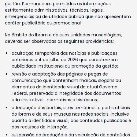
gestão. Permanecem permitidas as informações
estritamente administrativas, técnicas, legais,
emergenciais ou de utilidade pública que não apresentem
caráter publicitário ou promocional.
No âmbito do Ibram e de suas unidades museológicas,
deverão ser observadas as seguintes providências:
ocultação temporária das notícias e publicações
anteriores a 4 de julho de 2026 que caracterizem
publicidade institucional ou promoção da gestão;
revisão e adaptação das páginas e peças de
comunicação que contenham marcas, slogans ou
elementos da identidade visual do atual Governo
Federal, preservada a integridade dos documentos
administrativos, normativos e históricos;
adequação dos portais, sites temáticos e perfis oficiais
do Ibram e de seus museus nas redes sociais, inclusive
quanto à identidade visual, aos conteúdos publicados e
aos recursos de interação;
suspensão da produção e da veiculação de conteúdos