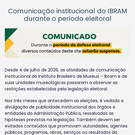
Comunicação institucional do IBRAM
durante o período eleitoral
Desde 4 de julho de 2026, as atividades de comunicação
institucional do Instituto Brasileiro de Museus – Ibram e de
suas unidades museológicas passaram a observar as
restrições estabelecidas pela legislação eleitoral.
Nos três meses que antecedem as eleições, é vedada a
divulgação de publicidade institucional dos órgãos e
entidades da Administração Pública, ressalvadas as
hipóteses previstas na legislação. Também devem ser
evitados conteúdos que promovam autoridades, agentes
públicos, programas, obras, serviços ou resultados da