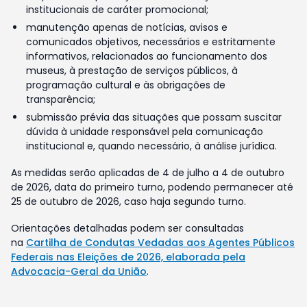
institucionais de caráter promocional;
manutenção apenas de notícias, avisos e
comunicados objetivos, necessários e estritamente
informativos, relacionados ao funcionamento dos
museus, à prestação de serviços públicos, à
programação cultural e às obrigações de
transparência;
submissão prévia das situações que possam suscitar
dúvida à unidade responsável pela comunicação
institucional e, quando necessário, à análise jurídica.
As medidas serão aplicadas de 4 de julho a 4 de outubro
de 2026, data do primeiro turno, podendo permanecer até
25 de outubro de 2026, caso haja segundo turno.
Orientações detalhadas podem ser consultadas
na
Cartilha de Condutas Vedadas aos Agentes Públicos
Federais nas Eleições de 2026, elaborada pela
Advocacia-Geral da União
.