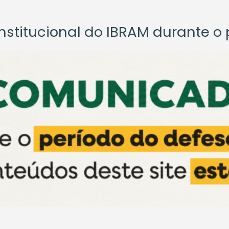
titucional do IBRAM durante o p