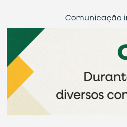
Comunicação ins