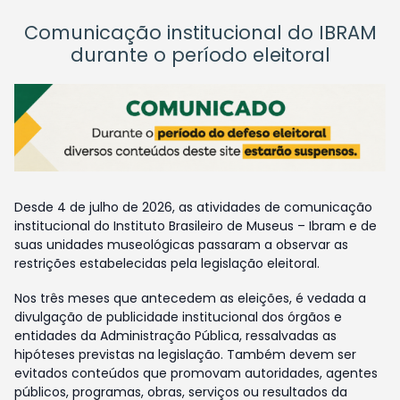
Comunicação institucional do IBRAM
durante o período eleitoral
Desde 4 de julho de 2026, as atividades de comunicação
institucional do Instituto Brasileiro de Museus – Ibram e de
suas unidades museológicas passaram a observar as
restrições estabelecidas pela legislação eleitoral.
Nos três meses que antecedem as eleições, é vedada a
divulgação de publicidade institucional dos órgãos e
entidades da Administração Pública, ressalvadas as
hipóteses previstas na legislação. Também devem ser
evitados conteúdos que promovam autoridades, agentes
públicos, programas, obras, serviços ou resultados da