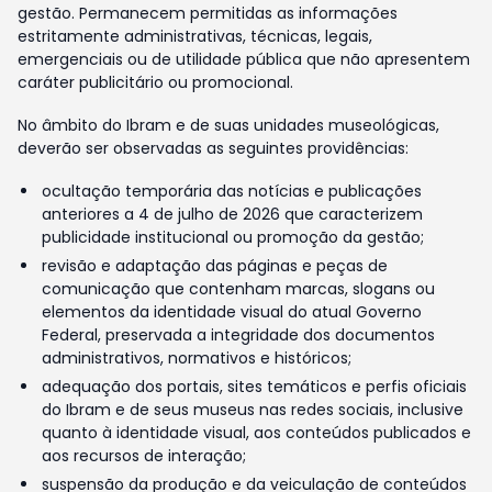
gestão. Permanecem permitidas as informações
estritamente administrativas, técnicas, legais,
emergenciais ou de utilidade pública que não apresentem
caráter publicitário ou promocional.
No âmbito do Ibram e de suas unidades museológicas,
deverão ser observadas as seguintes providências:
ocultação temporária das notícias e publicações
anteriores a 4 de julho de 2026 que caracterizem
publicidade institucional ou promoção da gestão;
revisão e adaptação das páginas e peças de
comunicação que contenham marcas, slogans ou
elementos da identidade visual do atual Governo
Federal, preservada a integridade dos documentos
administrativos, normativos e históricos;
adequação dos portais, sites temáticos e perfis oficiais
do Ibram e de seus museus nas redes sociais, inclusive
quanto à identidade visual, aos conteúdos publicados e
aos recursos de interação;
suspensão da produção e da veiculação de conteúdos