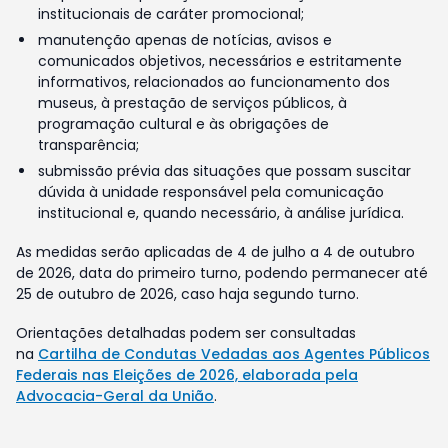
institucionais de caráter promocional;
manutenção apenas de notícias, avisos e
comunicados objetivos, necessários e estritamente
informativos, relacionados ao funcionamento dos
museus, à prestação de serviços públicos, à
programação cultural e às obrigações de
transparência;
submissão prévia das situações que possam suscitar
dúvida à unidade responsável pela comunicação
institucional e, quando necessário, à análise jurídica.
As medidas serão aplicadas de 4 de julho a 4 de outubro
de 2026, data do primeiro turno, podendo permanecer até
25 de outubro de 2026, caso haja segundo turno.
Orientações detalhadas podem ser consultadas
na
Cartilha de Condutas Vedadas aos Agentes Públicos
Federais nas Eleições de 2026, elaborada pela
Advocacia-Geral da União
.