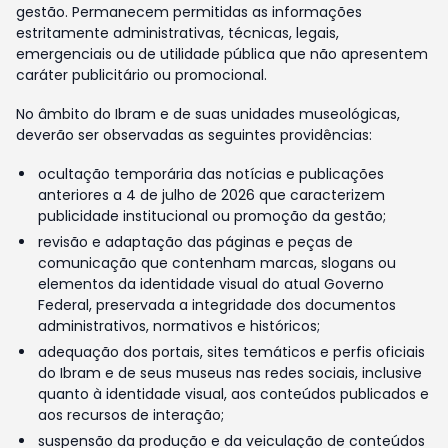
gestão. Permanecem permitidas as informações
estritamente administrativas, técnicas, legais,
emergenciais ou de utilidade pública que não apresentem
caráter publicitário ou promocional.
No âmbito do Ibram e de suas unidades museológicas,
deverão ser observadas as seguintes providências:
ocultação temporária das notícias e publicações
anteriores a 4 de julho de 2026 que caracterizem
publicidade institucional ou promoção da gestão;
revisão e adaptação das páginas e peças de
comunicação que contenham marcas, slogans ou
elementos da identidade visual do atual Governo
Federal, preservada a integridade dos documentos
administrativos, normativos e históricos;
adequação dos portais, sites temáticos e perfis oficiais
do Ibram e de seus museus nas redes sociais, inclusive
quanto à identidade visual, aos conteúdos publicados e
aos recursos de interação;
suspensão da produção e da veiculação de conteúdos