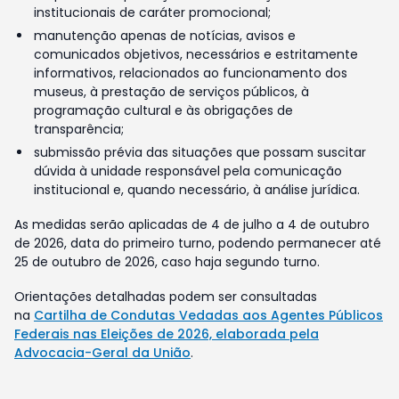
institucionais de caráter promocional;
manutenção apenas de notícias, avisos e
comunicados objetivos, necessários e estritamente
informativos, relacionados ao funcionamento dos
museus, à prestação de serviços públicos, à
programação cultural e às obrigações de
transparência;
submissão prévia das situações que possam suscitar
dúvida à unidade responsável pela comunicação
institucional e, quando necessário, à análise jurídica.
As medidas serão aplicadas de 4 de julho a 4 de outubro
de 2026, data do primeiro turno, podendo permanecer até
25 de outubro de 2026, caso haja segundo turno.
Orientações detalhadas podem ser consultadas
na
Cartilha de Condutas Vedadas aos Agentes Públicos
Federais nas Eleições de 2026, elaborada pela
Advocacia-Geral da União
.