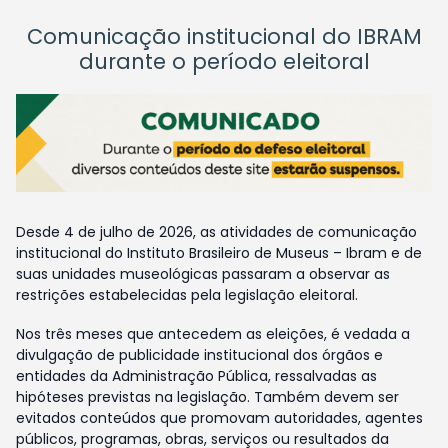
Comunicação institucional do IBRAM
durante o período eleitoral
Desde 4 de julho de 2026, as atividades de comunicação
institucional do Instituto Brasileiro de Museus – Ibram e de
suas unidades museológicas passaram a observar as
restrições estabelecidas pela legislação eleitoral.
Nos três meses que antecedem as eleições, é vedada a
divulgação de publicidade institucional dos órgãos e
entidades da Administração Pública, ressalvadas as
hipóteses previstas na legislação. Também devem ser
evitados conteúdos que promovam autoridades, agentes
públicos, programas, obras, serviços ou resultados da