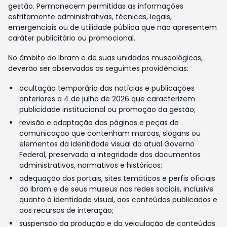
gestão. Permanecem permitidas as informações
estritamente administrativas, técnicas, legais,
emergenciais ou de utilidade pública que não apresentem
caráter publicitário ou promocional.
No âmbito do Ibram e de suas unidades museológicas,
deverão ser observadas as seguintes providências:
ocultação temporária das notícias e publicações
anteriores a 4 de julho de 2026 que caracterizem
publicidade institucional ou promoção da gestão;
revisão e adaptação das páginas e peças de
comunicação que contenham marcas, slogans ou
elementos da identidade visual do atual Governo
Federal, preservada a integridade dos documentos
administrativos, normativos e históricos;
adequação dos portais, sites temáticos e perfis oficiais
do Ibram e de seus museus nas redes sociais, inclusive
quanto à identidade visual, aos conteúdos publicados e
aos recursos de interação;
suspensão da produção e da veiculação de conteúdos