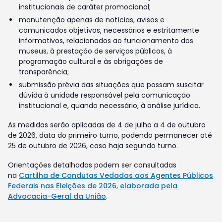
institucionais de caráter promocional;
manutenção apenas de notícias, avisos e
comunicados objetivos, necessários e estritamente
informativos, relacionados ao funcionamento dos
museus, à prestação de serviços públicos, à
programação cultural e às obrigações de
transparência;
submissão prévia das situações que possam suscitar
dúvida à unidade responsável pela comunicação
institucional e, quando necessário, à análise jurídica.
As medidas serão aplicadas de 4 de julho a 4 de outubro
de 2026, data do primeiro turno, podendo permanecer até
25 de outubro de 2026, caso haja segundo turno.
Orientações detalhadas podem ser consultadas
na
Cartilha de Condutas Vedadas aos Agentes Públicos
Federais nas Eleições de 2026, elaborada pela
Advocacia-Geral da União
.