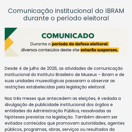
Comunicação institucional do IBRAM
durante o período eleitoral
Desde 4 de julho de 2026, as atividades de comunicação
institucional do Instituto Brasileiro de Museus – Ibram e de
suas unidades museológicas passaram a observar as
restrições estabelecidas pela legislação eleitoral.
Nos três meses que antecedem as eleições, é vedada a
divulgação de publicidade institucional dos órgãos e
entidades da Administração Pública, ressalvadas as
hipóteses previstas na legislação. Também devem ser
evitados conteúdos que promovam autoridades, agentes
públicos, programas, obras, serviços ou resultados da